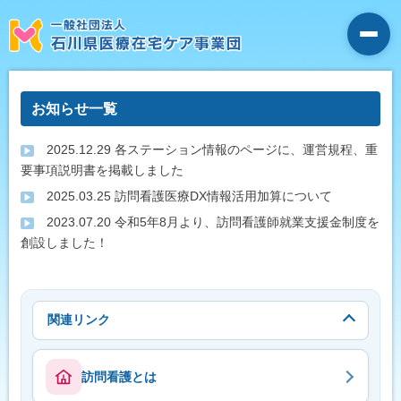
お知らせ一覧
2025.12.29 各ステーション情報のページに、運営規程、重
要事項説明書を掲載しました
2025.03.25 訪問看護医療DX情報活用加算について
2023.07.20 令和5年8月より、訪問看護師就業支援金制度を
創設しました！
関連リンク
訪問看護とは