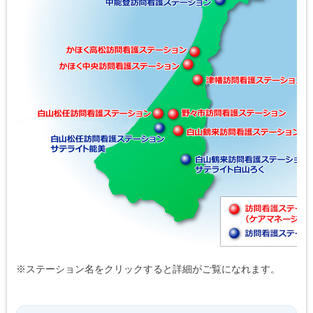
※ステーション名をクリックすると詳細がご覧になれます。