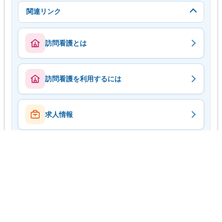
関連リンク
訪問看護とは
訪問看護を利用するには
求人情報
ステーションマップ
事業団紹介動画