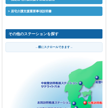
居宅介護支援重要事項説明書
その他のステーションを探す
←
横にスクロールできます
→