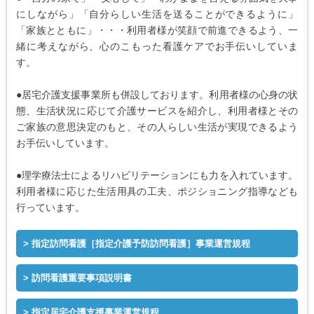
にしながら」「自分らしい生活を送ることができるように」
「家族とともに」・・・利用者様が笑顔で前進できるよう、一
緒に考えながら、心のこもった看護ケアでお手伝いしていま
す。
●居宅介護支援事業所も併設しております。利用者様の心身の状
態、生活状況に応じて介護サービスを紹介し、利用者様とその
ご家族の意思決定のもと、その人らしい生活が実現できるよう
お手伝いしています。
●理学療法士によるリハビリテーションにも力を入れています。
利用者様に応じた生活用具の工夫、ポジショニング指導なども
行っています。
指定訪問看護［指定介護予防訪問看護］事業運営規程
訪問看護重要事項説明書
指定居宅介護支援事業運営規程