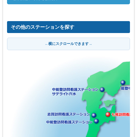
その他のステーションを探す
←
横にスクロールできます
→