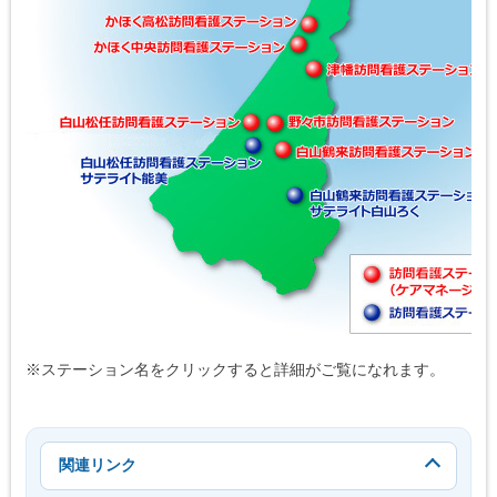
※ステーション名をクリックすると詳細がご覧になれます。
関連リンク