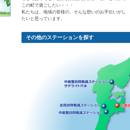
この町で過ごしたい・・・
私たちは、地域の皆様の、そんな想いのお手伝いがし
たいと思っています。
その他のステーションを探す