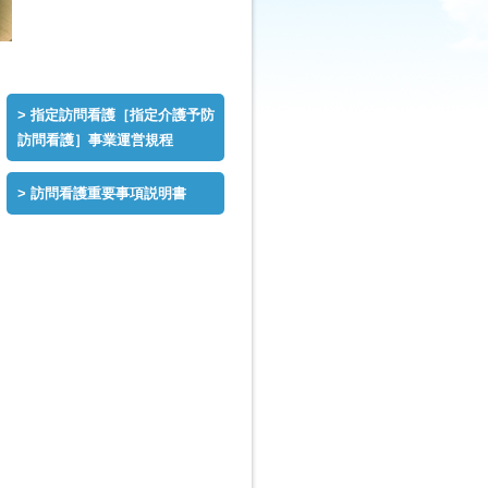
指定訪問看護［指定介護予防
訪問看護］事業運営規程
訪問看護重要事項説明書