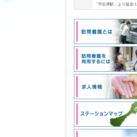
「宇出津駅」より徒歩