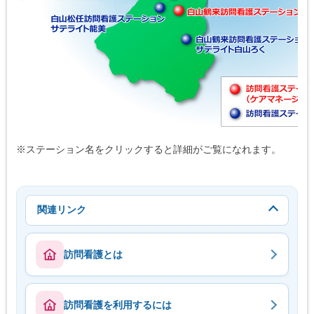
※ステーション名をクリックすると詳細がご覧になれます。
関連リンク
訪問看護とは
訪問看護を利用するには