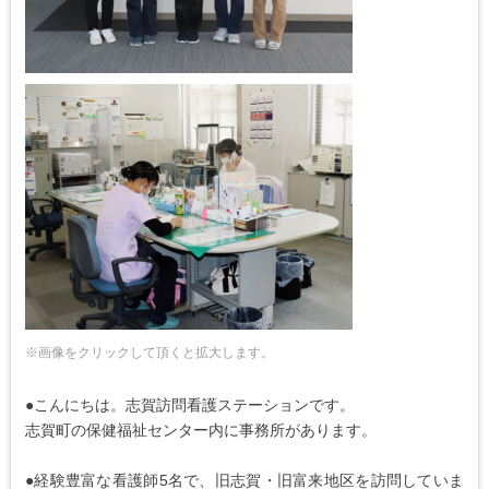
※画像をクリックして頂くと拡大します。
●こんにちは。志賀訪問看護ステーションです。
志賀町の保健福祉センター内に事務所があります。
●経験豊富な看護師5名で、旧志賀・旧富来地区を訪問していま