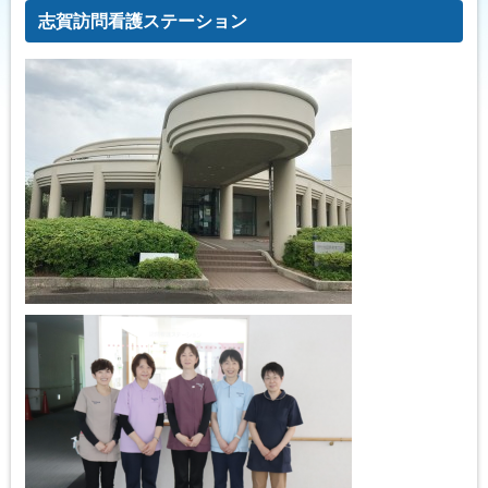
志賀訪問看護ステーション