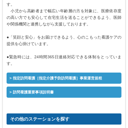
す。
小児から高齢者まで幅広い年齢層の方を対象に、医療依存度
の高い方でも安心して在宅生活を送ることができるよう、医師
や関係機関と連携しながら支援しております。
●「笑顔と安心」をお届けできるよう、心のこもった看護ケアの
提供を心掛けています。
●緊急時には、24時間365日連絡対応できる体制をとっていま
す。
指定訪問看護［指定介護予防訪問看護］事業運営規程
訪問看護重要事項説明書
その他のステーションを探す