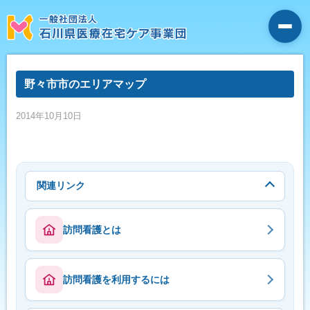
野々市市のエリアマップ
2014年10月10日
関連リンク
訪問看護とは
訪問看護を利用するには